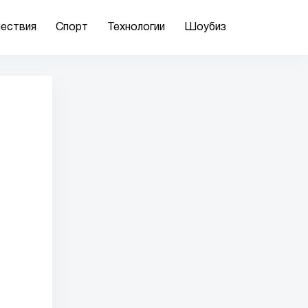
ествия
Спорт
Технологии
Шоубиз