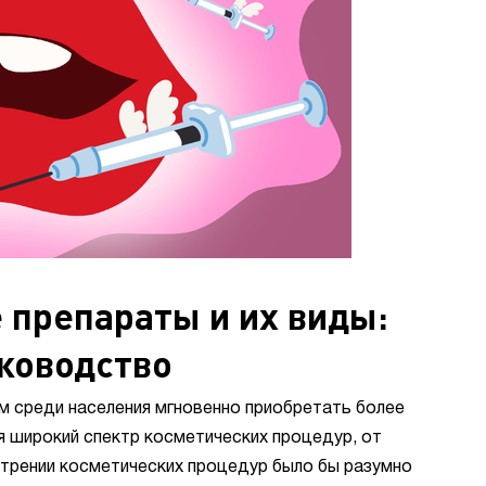
препараты и их виды:
ководство
 среди населения мгновенно приобретать более
 широкий спектр косметических процедур, от
отрении косметических процедур было бы разумно