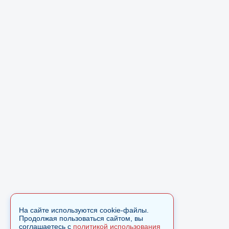
На сайте используются cookie-файлы.
Продолжая пользоваться сайтом, вы
соглашаетесь с
политикой использования