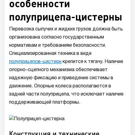
особенности
полуприцепа-цистерны
Перевозка сыпучих и жидких грузов должна быть
организована согласно государственным
нормативам и требованиям безопасности.
Специализированная техника в виде
полуприцепов-цистерн
крепится к тягачу. Наличие
опорно-сцепного механизма обеспечивает
надежную фиксацию и приведение системы в
движение. Опорные колеса располагаются в
задней части полуприцепа, что исключает наличие
поддерживающей платформы.
Конструкция и технические