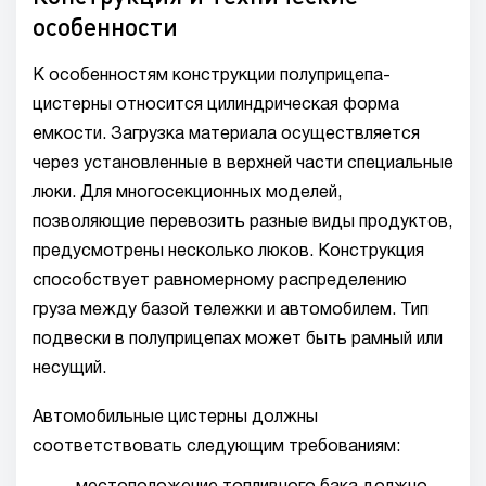
особенности
К особенностям конструкции полуприцепа-
цистерны относится цилиндрическая форма
емкости. Загрузка материала осуществляется
через установленные в верхней части специальные
люки. Для многосекционных моделей,
позволяющие перевозить разные виды продуктов,
предусмотрены несколько люков. Конструкция
способствует равномерному распределению
груза между базой тележки и автомобилем. Тип
подвески в полуприцепах может быть рамный или
несущий.
Автомобильные цистерны должны
соответствовать следующим требованиям: