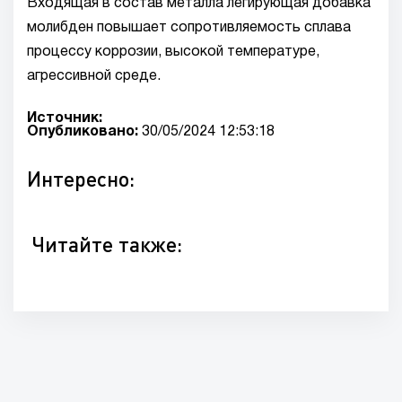
Входящая в состав металла легирующая добавка
молибден повышает сопротивляемость сплава
процессу коррозии, высокой температуре,
агрессивной среде.
Источник:
Опубликовано:
30/05/2024 12:53:18
Интересно:
Читайте также: