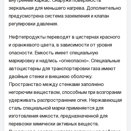
внутренний каркас. Снаружи поверхность
зеркальная для меньшего нагрева. Дополнительно
предусмотрена система заземления и клапан
регулировки давления.
Нефтепродукты переводят в цистернах красного
и оранжевого цвета, в зависимости от уровня
опасности. Емкость имеет специальную
маркировку и надпись «огнеопасно». Специальные
автоцистерны для транспортировки газа имеют
двойные стенки и внешнюю оболочку.
Пространство между стенками заполнено
негорючим веществом, способным при возгорании
удерживать распространение огня. Нержавеющая
сталь специальной марки применяется для
изготовления емкости, предназначенной для
перевозки химически активных веществ.