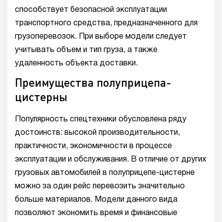
способствует безопасной эксплуатации
транспортного средства, предназначенного для
грузоперевозок. При выборе модели следует
учитывать объем и тип груза, а также
удаленность объекта доставки.
Преимущества полуприцепа-
цистерны
Популярность спецтехники обусловлена ряду
достоинств: высокой производительности,
практичности, экономичности в процессе
эксплуатации и обслуживания. В отличие от других
грузовых автомобилей в полуприцепе-цистерне
можно за один рейс перевозить значительно
больше материалов. Модели данного вида
позволяют экономить время и финансовые