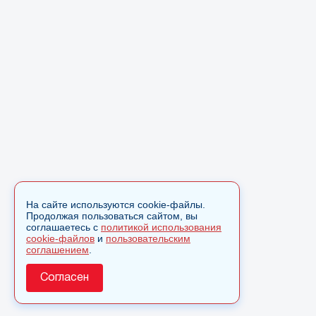
На сайте используются cookie-файлы.
Продолжая пользоваться сайтом, вы
соглашаетесь с
политикой использования
cookie-файлов
и
пользовательским
соглашением
.
Согласен