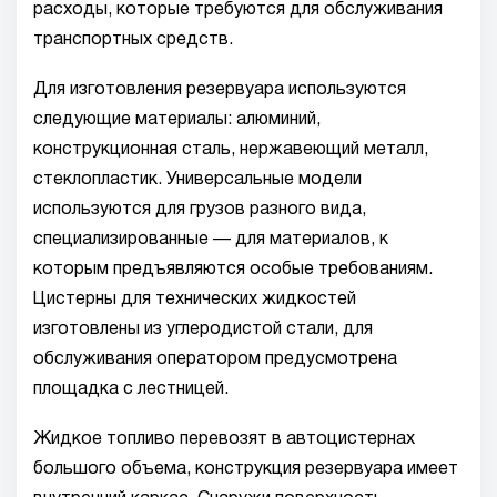
расходы, которые требуются для обслуживания
транспортных средств.
Для изготовления резервуара используются
следующие материалы: алюминий,
конструкционная сталь, нержавеющий металл,
стеклопластик. Универсальные модели
используются для грузов разного вида,
специализированные — для материалов, к
которым предъявляются особые требованиям.
Цистерны для технических жидкостей
изготовлены из углеродистой стали, для
обслуживания оператором предусмотрена
площадка с лестницей.
Жидкое топливо перевозят в автоцистернах
большого объема, конструкция резервуара имеет