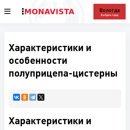
Вологда
Выбрать город
Характеристики и
особенности
полуприцепа-цистерны
Характеристики и