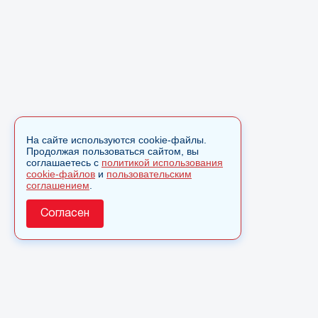
На сайте используются cookie-файлы.
Продолжая пользоваться сайтом, вы
соглашаетесь с
политикой использования
cookie-файлов
и
пользовательским
соглашением
.
Согласен