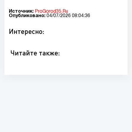
Источник:
ProGorod35.Ru
Опубликовано:
04/07/2026 08:04:36
Интересно:
Читайте также: