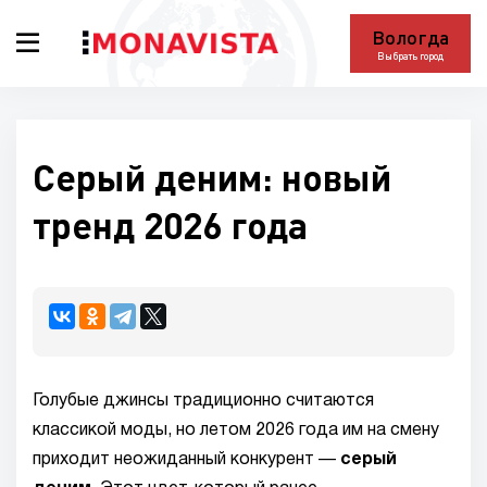
Вологда
Выбрать город
Серый деним: новый
тренд 2026 года
Голубые джинсы традиционно считаются
классикой моды, но летом 2026 года им на смену
приходит неожиданный конкурент —
серый