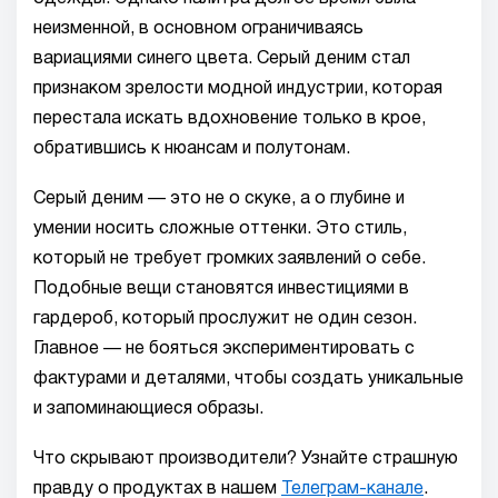
неизменной, в основном ограничиваясь
вариациями синего цвета. Серый деним стал
признаком зрелости модной индустрии, которая
перестала искать вдохновение только в крое,
обратившись к нюансам и полутонам.
Серый деним — это не о скуке, а о глубине и
умении носить сложные оттенки. Это стиль,
который не требует громких заявлений о себе.
Подобные вещи становятся инвестициями в
гардероб, который прослужит не один сезон.
Главное — не бояться экспериментировать с
фактурами и деталями, чтобы создать уникальные
и запоминающиеся образы.
Что скрывают производители? Узнайте страшную
правду о продуктах в нашем
Телеграм-канале
.