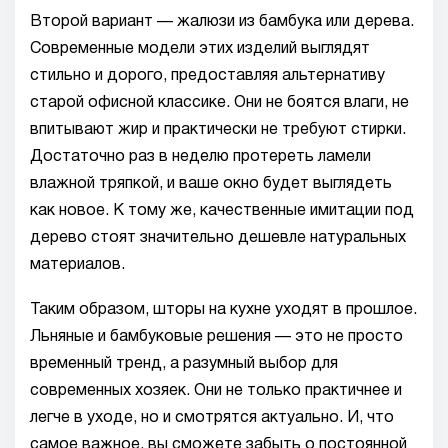
Второй вариант — жалюзи из бамбука или дерева.
Современные модели этих изделий выглядят
стильно и дорого, предоставляя альтернативу
старой офисной классике. Они не боятся влаги, не
впитывают жир и практически не требуют стирки.
Достаточно раз в неделю протереть ламели
влажной тряпкой, и ваше окно будет выглядеть
как новое. К тому же, качественные имитации под
дерево стоят значительно дешевле натуральных
материалов.
Таким образом, шторы на кухне уходят в прошлое.
Льняные и бамбуковые решения — это не просто
временный тренд, а разумный выбор для
современных хозяек. Они не только практичнее и
легче в уходе, но и смотрятся актуально. И, что
самое важное, вы сможете забыть о постоянной