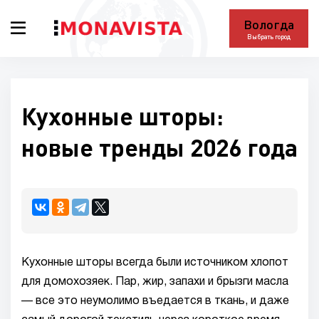
Вологда
Выбрать город
Кухонные шторы:
новые тренды 2026 года
Кухонные шторы всегда были источником хлопот
для домохозяек. Пар, жир, запахи и брызги масла
— все это неумолимо въедается в ткань, и даже