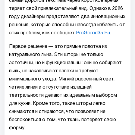
самый дорогой текстиль через короткое время
теряет свой привлекательный вид. Однако в 2026
году дизайнеры представляют два инновационных
решения, которые способны навсегда избавить от
этих проблем, как сообщает
ProGorod35.Ru
.
Первое решение — это прямые полотна из
натурального льна. Эти шторы не только
эстетичны, но и функциональны: они не собирают
пыль, не накапливают запахи и требуют
минимального ухода. Мягкий рассеянный свет,
четкие линии и отсутствие излишней
театральности делают их идеальным выбором
для кухни. Кроме того, такие шторы легко
снимаются и стираются, что позволяет не
беспокоиться о том, что ткань потеряет свою
форму.