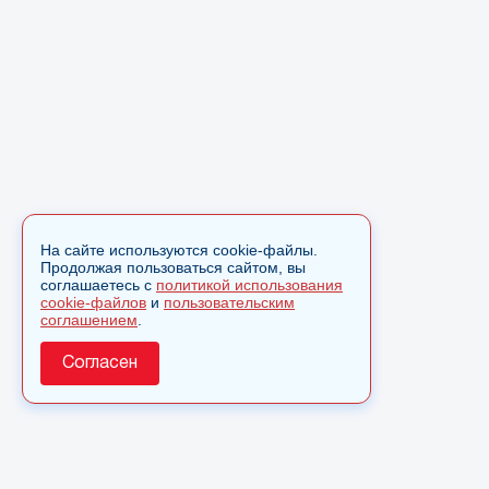
На сайте используются cookie-файлы.
Продолжая пользоваться сайтом, вы
соглашаетесь с
политикой использования
cookie-файлов
и
пользовательским
соглашением
.
Согласен