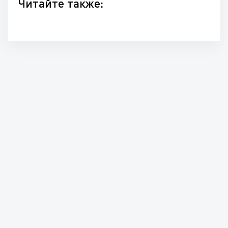
Читайте также: