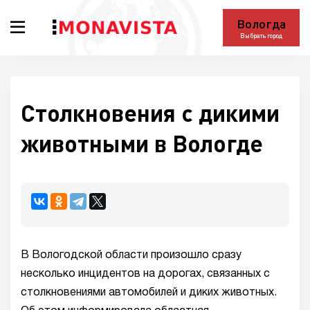
Вологда
Выбрать город
Столкновения с дикими
животными в Вологде
В Вологодской области произошло сразу
несколько инцидентов на дорогах, связанных с
столкновениями автомобилей и диких животных.