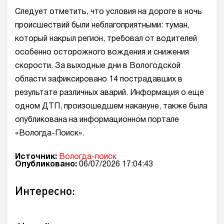
Следует отметить, что условия на дороге в ночь
происшествий были неблагоприятными: туман,
который накрыл регион, требовал от водителей
особенно осторожного вождения и снижения
скорости. За выходные дни в Вологодской
области зафиксировано 14 пострадавших в
результате различных аварий. Информация о еще
одном ДТП, произошедшем накануне, также была
опубликована на информационном портале
«Вологда-Поиск».
Источник:
Вологда-поиск
Опубликовано:
06/07/2026 17:04:43
Интересно: