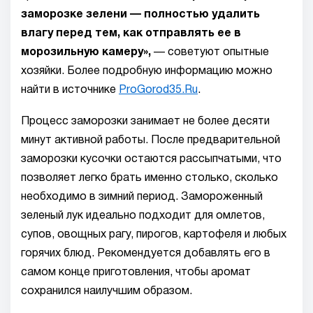
заморозке зелени — полностью удалить
влагу перед тем, как отправлять ее в
морозильную камеру»,
— советуют опытные
хозяйки. Более подробную информацию можно
найти в источнике
ProGorod35.Ru
.
Процесс заморозки занимает не более десяти
минут активной работы. После предварительной
заморозки кусочки остаются рассыпчатыми, что
позволяет легко брать именно столько, сколько
необходимо в зимний период. Замороженный
зеленый лук идеально подходит для омлетов,
супов, овощных рагу, пирогов, картофеля и любых
горячих блюд. Рекомендуется добавлять его в
самом конце приготовления, чтобы аромат
сохранился наилучшим образом.