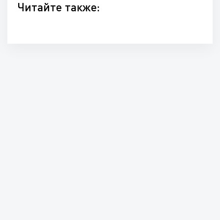
Читайте также: