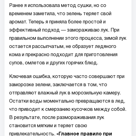
Ранее я использовала метод сушки, но со
временем заметила, что зелень теряет свой
аромат. Теперь я приняла более простой и
эффективный подход — замораживаю лук. При
правильном выполнении этого процесса, зимой лук
остается рассыпчатым, не образует ледяного
кома и прекрасно подходит для приготовления
супов, омлетов и других горячих блюд.
Ключевая ошибка, которую часто совершают при
заморозке зелени, заключается в том, что
отправляют влажный лук в морозильную камеру.
Остатки воды моментально превращаются в лед,
что приводит к смерзанию кусочков между собой.
В результате, после размораживания лук
становится мягким и теряет свою
привлекательность.
«Главное правило при