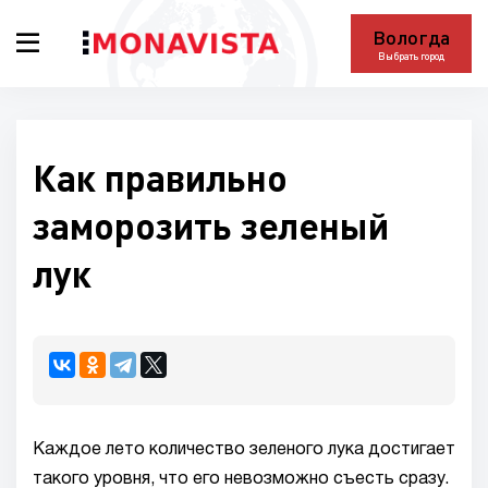
Вологда
Выбрать город
Как правильно
заморозить зеленый
лук
Каждое лето количество зеленого лука достигает
такого уровня, что его невозможно съесть сразу.