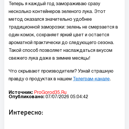
Теперь я каждый год замораживаю сразу
несколько контейнеров зеленого лука. Этот
метод оказался значительно удобнее
традиционной заморозки: зелень не смерзается в
один комок, сохраняет яркий цвет и остается
ароматной практически до следующего сезона.
Такой способ позволяет наслаждаться вкусом
свежего лука даже в зимние месяцы!
Что скрывают производители? Узнай страшную
правду о продуктах в нашем
Телеграм-канале
.
Источник:
ProGorod35.Ru
Опубликовано:
07/07/2026 05:04:42
Интересно: