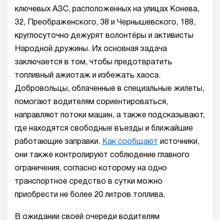
ключевых АЗС, расположенных на улицах Конева,
32, Преображенского, 38 и Чернышевского, 188,
круглосуточно дежурят волонтёры и активисты
Народной дружины. Их основная задача
заключается в том, чтобы предотвратить
топливный ажиотаж и избежать хаоса.
Добровольцы, облаченные в специальные жилеты,
помогают водителям сориентироваться,
направляют потоки машин, а также подсказывают,
где находятся свободные въезды и ближайшие
работающие заправки.
Как сообщают
источники,
они также контролируют соблюдение главного
ограничения, согласно которому на одно
транспортное средство в сутки можно
приобрести не более 20 литров топлива.
В ожидании своей очереди водителям