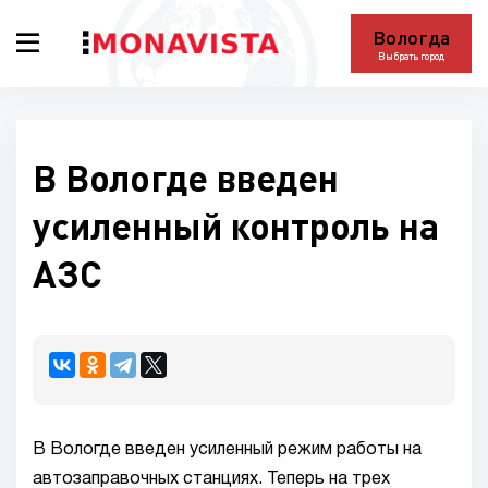
Вологда
Выбрать город
В Вологде введен
усиленный контроль на
АЗС
В Вологде введен усиленный режим работы на
автозаправочных станциях. Теперь на трех