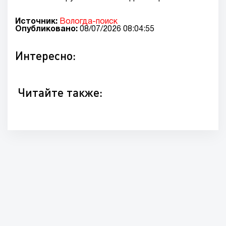
Источник:
Вологда-поиск
Опубликовано:
08/07/2026 08:04:55
Интересно:
Читайте также: