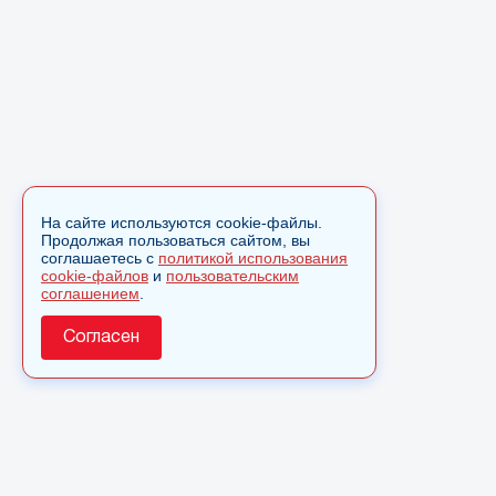
На сайте используются cookie-файлы.
Продолжая пользоваться сайтом, вы
соглашаетесь с
политикой использования
cookie-файлов
и
пользовательским
соглашением
.
Согласен