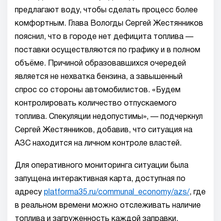
предлагают воду, чтобы сделать процесс более
комфортным. Глава Вологды Сергей Жестянников
пояснил, что в городе нет дефицита топлива —
поставки осуществляются по графику и в полном
объёме. Причиной образовавшихся очередей
является не нехватка бензина, а завышенный
спрос со стороны автомобилистов. «Будем
контролировать количество отпускаемого
топлива. Спекуляции недопустимы», — подчеркнул
Сергей Жестянников, добавив, что ситуация на
АЗС находится на личном контроле властей.
Для оперативного мониторинга ситуации была
запущена интерактивная карта, доступная по
адресу
platforma35.ru/communal_economy/azs/
, где
в реальном времени можно отслеживать наличие
топлива и загруженность каждой заправки.